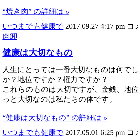
“焼き肉” の詳細は »
いつまでも健康で
2017.09.27 4:17 pm
コ
肉卸
健康は大切なもの
人生にとっては一番大切なものは何で
か？地位ですか？権力ですか？
これらのものは大切ですが、金銭、地
っと大切なのは私たちの体です。
“健康は大切なもの” の詳細は »
いつまでも健康で
2017.05.01 6:25 pm
コ