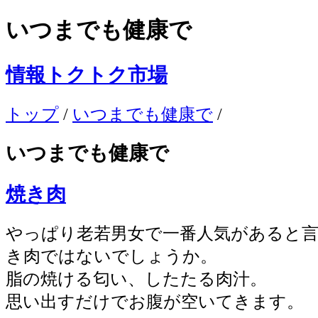
いつまでも健康で
情報トクトク市場
トップ
/
いつまでも健康で
/
いつまでも健康で
焼き肉
やっぱり老若男女で一番人気があると
き肉ではないでしょうか。
脂の焼ける匂い、したたる肉汁。
思い出すだけでお腹が空いてきます。