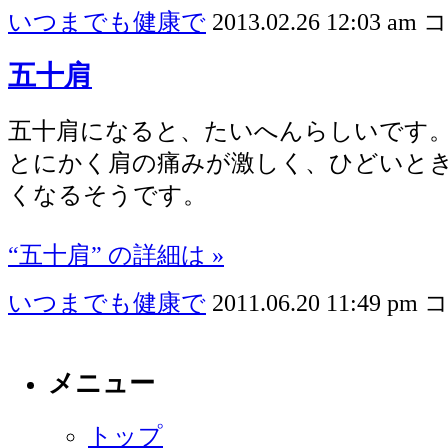
いつまでも健康で
2013.02.26 12:03 am
コ
五十肩
五十肩になると、たいへんらしいです
とにかく肩の痛みが激しく、ひどいと
くなるそうです。
“五十肩” の詳細は »
いつまでも健康で
2011.06.20 11:49 pm
コ
メニュー
トップ