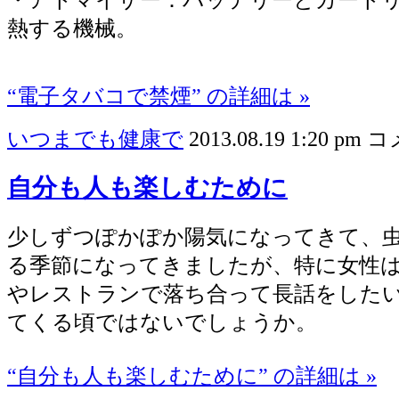
熱する機械。
“電子タバコで禁煙” の詳細は »
いつまでも健康で
2013.08.19 1:20 pm
コ
自分も人も楽しむために
少しずつぽかぽか陽気になってきて、
る季節になってきましたが、特に女性
やレストランで落ち合って長話をした
てくる頃ではないでしょうか。
“自分も人も楽しむために” の詳細は »