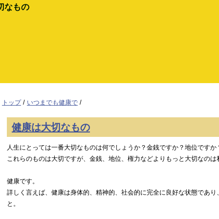
切なもの
トップ
/
いつまでも健康で
/
健康は大切なもの
人生にとっては一番大切なものは何でしょうか？金銭ですか？地位ですか
これらのものは大切ですが、金銭、地位、権力などよりもっと大切なのは
健康です。
詳しく言えば、健康は身体的、精神的、社会的に完全に良好な状態であり
と。