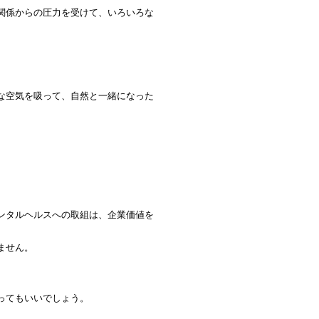
関係からの圧力を受けて、いろいろな
な空気を吸って、自然と一緒になった
ンタルヘルスへの取組は、企業価値を
ません。
ってもいいでしょう。