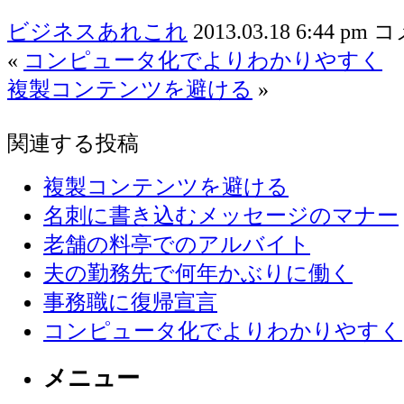
ビジネスあれこれ
2013.03.18 6:44 pm
コ
«
コンピュータ化でよりわかりやすく
複製コンテンツを避ける
»
関連する投稿
複製コンテンツを避ける
名刺に書き込むメッセージのマナー
老舗の料亭でのアルバイト
夫の勤務先で何年かぶりに働く
事務職に復帰宣言
コンピュータ化でよりわかりやすく
メニュー