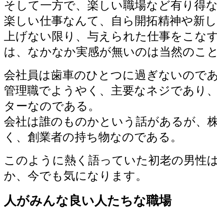
そして一方で、楽しい職場など有り得
楽しい仕事なんて、自ら開拓精神や新
上げない限り、与えられた仕事をこな
は、なかなか実感が無いのは当然のこ
会社員は歯車のひとつに過ぎないので
管理職でようやく、主要なネジであり
ターなのである。
会社は誰のものかという話があるが、
く、創業者の持ち物なのである。
このように熱く語っていた初老の男性
か、今でも気になります。
人がみんな良い人たちな職場