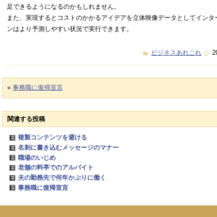
足できるようになるのかもしれません。
また、実現するとコストのかかるアイデアを立体映像データとしてインタ
ンはより予測しやすい状況で実行できます。
ビジネスあれこれ
2
«
事務職に復帰宣言
関連する投稿
複製コンテンツを避ける
名刺に書き込むメッセージのマナー
職場のいじめ
老舗の料亭でのアルバイト
夫の勤務先で何年かぶりに働く
事務職に復帰宣言