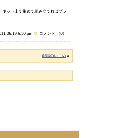
ーネット上で集めて組み立てればプラ
011.06.19 6:30 pm
コメント （0）
職場のいじめ
»