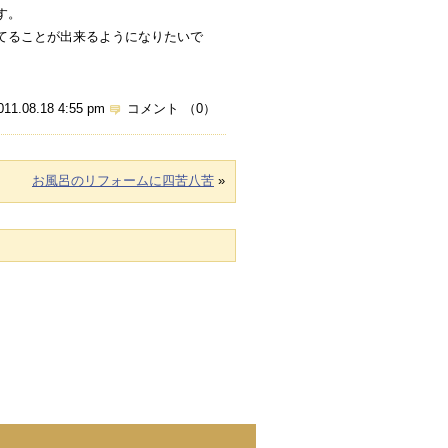
す。
てることが出来るようになりたいで
011.08.18 4:55 pm
コメント （0）
お風呂のリフォームに四苦八苦
»