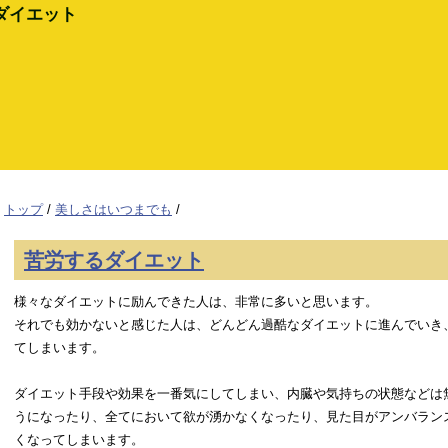
ダイエット
トップ
/
美しさはいつまでも
/
苦労するダイエット
様々なダイエットに励んできた人は、非常に多いと思います。
それでも効かないと感じた人は、どんどん過酷なダイエットに進んでいき
てしまいます。
ダイエット手段や効果を一番気にしてしまい、内臓や気持ちの状態などは
うになったり、全てにおいて欲が湧かなくなったり、見た目がアンバラン
くなってしまいます。