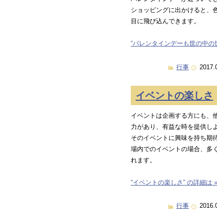
ショッピングに出かけると、
目に飛び込んできます。
“バレンタインデーも世の中の世
行事
2017.
イベントの楽しさ
イベントは企画する方にも、
力があり、有益な時を提供し
そのイベントに興味を持ち期
場内でのイベントの場合、多
れます。
“イベントの楽しさ” の詳細は 
行事
2016.