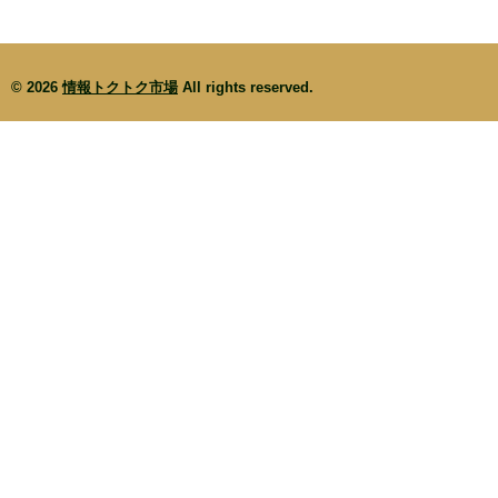
© 2026
情報トクトク市場
All rights reserved.