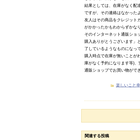
結果としては、在庫がなく配
ですが、その連絡はなかった
友人はその商品をクレジット
がかかったかもわからずかな
そのインターネット通販ショ
購入ありがとうございます」
了しているようなものになっ
購入時点で在庫が無いことがわ
庫がなく予約になります等)、
通販ショップでお買い物がで
楽しいこと
関連する投稿