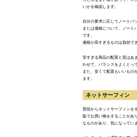
いかを確認します。
自分の要求に応じてノートパ
または価格について、ノート
です。
価格が高すぎるものは負担で
安すぎる商品の配置と質はあ
わせて、バランスをよくとっ
また、安くて配置もいいもの
ます。
ネットサーフィン
普段からネットサーフィンを
販でお買い物をすることがあ
なものがあり、気になってい