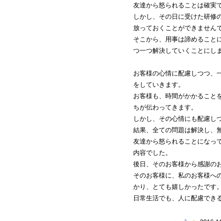
友達から怒られることは確実
しかし、その日に受けた研修
放っておくことができません
そこから、用事は諦めること
つ一つ解決していくことにし
お客様の心情に配慮しつつ、
をしていきます。
お客様も、時間がかかること
ちが伝わってきます。
しかし、その心情にも配慮し
結果、全ての問題は解決し、
友達から怒られることになっ
内容でした。
後日、そのお客様から感謝の
そのお客様に、私のお客様へ
かり、とても嬉しかったです
日常生活でも、人に配慮でき