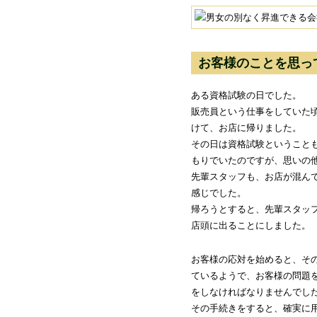
お客様のことを思っ
ある資格試験の日でした。
販売員という仕事をしていた
けて、お店に帰りました。
その日は資格試験ということ
もりでいたのですが、思いの
先輩スタッフも、お店が混ん
感じでした。
帰ろうとすると、先輩スタッ
店頭に出ることにしました。
お客様の応対を始めると、そ
ているようで、お客様の問題
をしなければなりませんでし
その手続きをすると、確実に